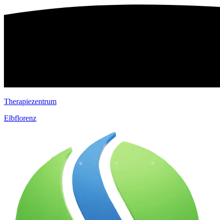
Therapiezentrum
Elbflorenz