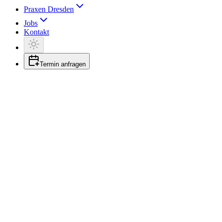
Praxen Dresden
Jobs
Kontakt
Termin anfragen